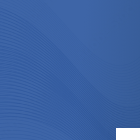
Hoppa till innehållet